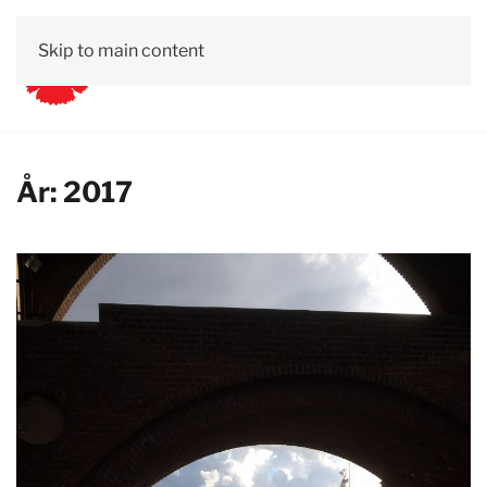
Skip to main content
År:
2017