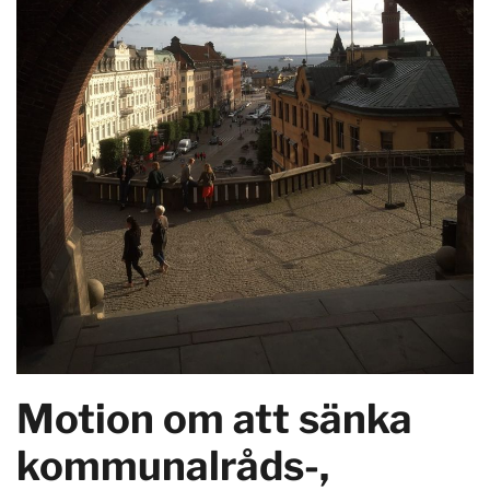
Motion om att sänka
kommunalråds-,