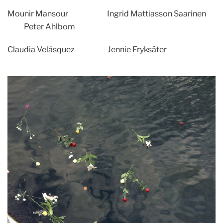
Mounir Mansour Ingrid Mattiasson Saarinen
Peter Ahlbom
Claudia Velásquez Jennie Fryksäter