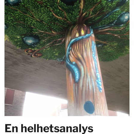
En helhetsanalys