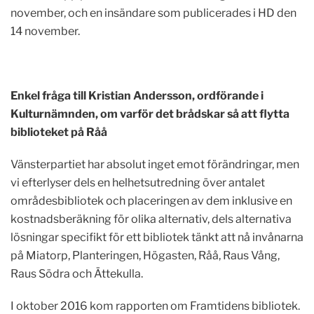
november, och en insändare som publicerades i HD den
14 november.
Enkel fråga till Kristian Andersson, ordförande i
Kulturnämnden, om varför det brådskar så att flytta
biblioteket på Råå
Vänsterpartiet har absolut inget emot förändringar, men
vi efterlyser dels en helhetsutredning över antalet
områdesbibliotek och placeringen av dem inklusive en
kostnadsberäkning för olika alternativ, dels alternativa
lösningar specifikt för ett bibliotek tänkt att nå invånarna
på Miatorp, Planteringen, Högasten, Råå, Raus Vång,
Raus Södra och Ättekulla.
I oktober 2016 kom rapporten om Framtidens bibliotek.