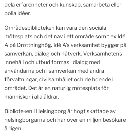
dela erfarenheter och kunskap, samarbeta eller
bolla idéer.
Områdesbiblioteken kan vara den sociala
mötesplats och det nav i ett område som t ex Idé
A på Drottninghög. Idé A’s verksamhet bygger på
samverkan, dialog och nätverk. Verksamhetens
innehåll och utbud formas i dialog med
användarna och i samverkan med andra
förvaltningar, civilsamhället och de boende i
området. Det är en naturlig mötesplats för
människor i alla åldrar.
Biblioteken i Helsingborg är högt skattade av
helsingborgarna och har över en miljon besökare
årligen.