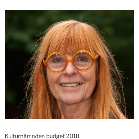
Kulturnämnden budget 2018