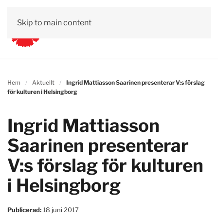
Skip to main content
Hem
Aktuellt
Ingrid Mattiasson Saarinen presenterar V:s förslag
för kulturen i Helsingborg
Ingrid Mattiasson
Saarinen presenterar
V:s förslag för kulturen
i Helsingborg
Publicerad:
18 juni 2017