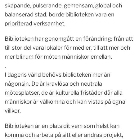
skapande, pulserande, gemensam, global och
balanserad stad, borde biblioteken vara en
prioriterad verksamhet.
Biblioteken har genomgått en förändring: från att
till stor del vara lokaler för medier, till att mer och
mer bli rum för möten människor emellan.
.
I dagens värld behövs biblioteken mer än
någonsin. De är kravlösa och neutrala
mötesplatser, de är kulturella fristäder där alla
människor är välkomna och kan vistas på egna
villkor.
Biblioteken är en plats dit vem som helst kan
komma och arbeta på sitt eller andras projekt,