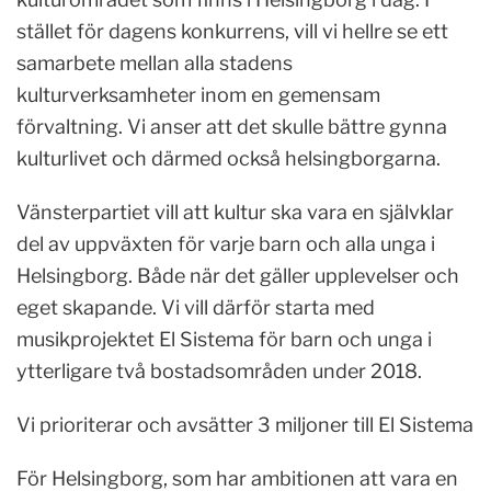
stället för dagens konkurrens, vill vi hellre se ett
samarbete mellan alla stadens
kulturverksamheter inom en gemensam
förvaltning. Vi anser att det skulle bättre gynna
kulturlivet och därmed också helsingborgarna.
Vänsterpartiet vill att kultur ska vara en självklar
del av uppväxten för varje barn och alla unga i
Helsingborg. Både när det gäller upplevelser och
eget skapande. Vi vill därför starta med
musikprojektet El Sistema för barn och unga i
ytterligare två bostadsområden under 2018.
Vi prioriterar och avsätter 3 miljoner till El Sistema
För Helsingborg, som har ambitionen att vara en