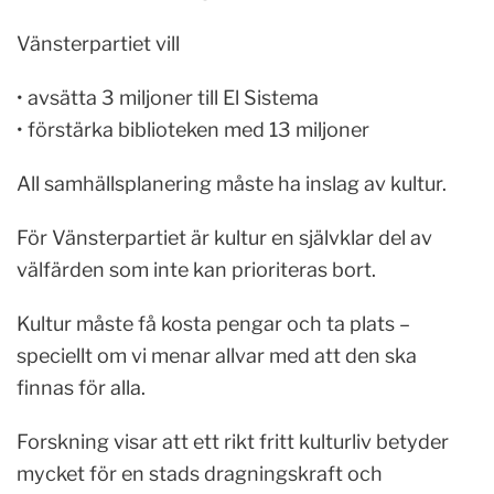
Vänsterpartiet vill
• avsätta 3 miljoner till El Sistema
• förstärka biblioteken med 13 miljoner
All samhällsplanering måste ha inslag av kultur.
För Vänsterpartiet är kultur en självklar del av
välfärden som inte kan prioriteras bort.
Kultur måste få kosta pengar och ta plats –
speciellt om vi menar allvar med att den ska
finnas för alla.
Forskning visar att ett rikt fritt kulturliv betyder
mycket för en stads dragningskraft och