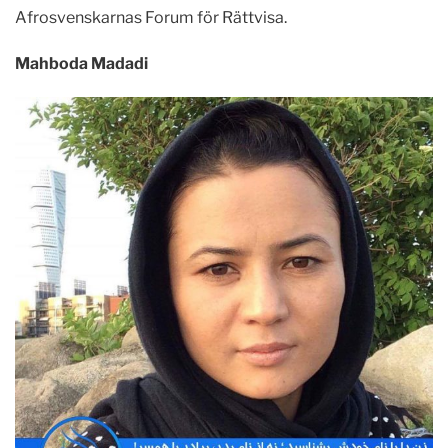
Afrosvenskarnas Forum för Rättvisa.
Mahboda Madadi