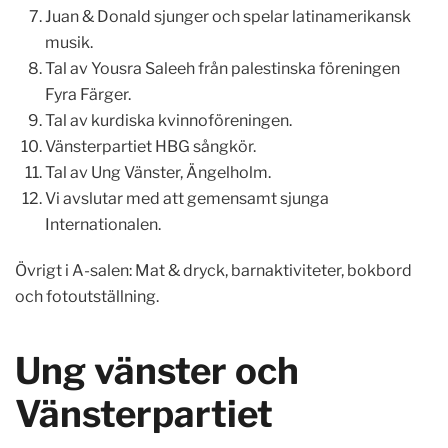
Juan & Donald sjunger och spelar latinamerikansk
musik.
Tal av Yousra Saleeh från palestinska föreningen
Fyra Färger.
Tal av kurdiska kvinnoföreningen.
Vänsterpartiet HBG sångkör.
Tal av Ung Vänster, Ängelholm.
Vi avslutar med att gemensamt sjunga
Internationalen.
Övrigt i A-salen: Mat & dryck, barnaktiviteter, bokbord
och fotoutställning.
Ung vänster och
Vänsterpartiet