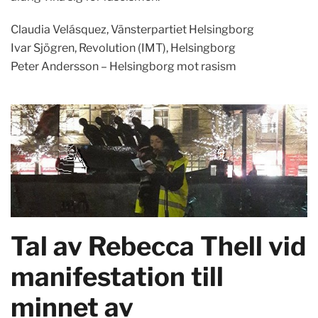
Claudia Velásquez, Vänsterpartiet Helsingborg
Ivar Sjögren, Revolution (IMT), Helsingborg
Peter Andersson – Helsingborg mot rasism
Tal av Rebecca Thell vid
manifestation till
minnet av