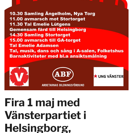
Fira 1 maj med
Vänsterpartiet i
Helsingborg,