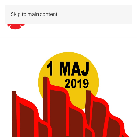
Skip to main content