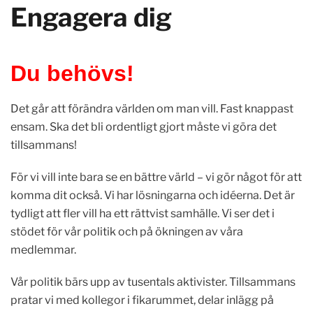
Engagera dig
Du behövs!
Det går att förändra världen om man vill. Fast knappast
ensam. Ska det bli ordentligt gjort måste vi göra det
tillsammans!
För vi vill inte bara se en bättre värld – vi gör något för att
komma dit också. Vi har lösningarna och idéerna. Det är
tydligt att fler vill ha ett rättvist samhälle. Vi ser det i
stödet för vår politik och på ökningen av våra
medlemmar.
Vår politik bärs upp av tusentals aktivister. Tillsammans
pratar vi med kollegor i fikarummet, delar inlägg på