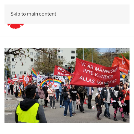
Skip to main content