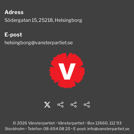
Adress
Södergatan 15, 25218, Helsingborg
E-post
helsingborg@vansterpartiet.se
© 2026 Vänsterpartiet • Vänsterpartiet • Box 12660, 112 93
Stockholm • Telefon: 08-654 08 20 • E-post:
info@vansterpartiet.se