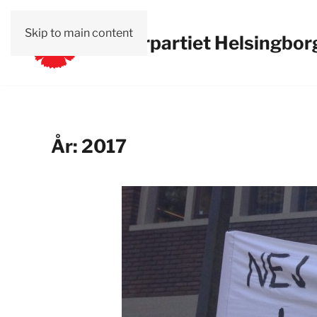
Skip to main content
Vänsterpartiet Helsingbor
År:
2017