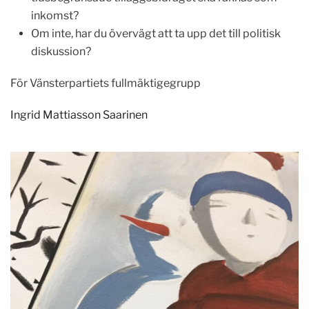
inkomst?
Om inte, har du övervägt att ta upp det till politisk
diskussion?
För Vänsterpartiets fullmäktigegrupp
Ingrid Mattiasson Saarinen