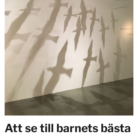
Att se till barnets bästa