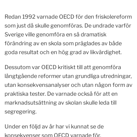
Redan 1992 varnade OECD för den friskolereform
som just då skulle genomföras. De undrade varför
Sverige ville genomföra en så dramatisk
förändring av en skola som präglades av både
goda resultat och en hög grad av likvärdighet.
Dessutom var OECD kritiskt till att genomföra
långtgående reformer utan grundliga utredningar,
utan konsekvensanalyser och utan någon form av
praktiska tester. De varnade också för att en
marknadsutsättning av skolan skulle leda till
segregering.
Under en följd av år har vi kunnat se de
konsekvenser som OECD varnade för.