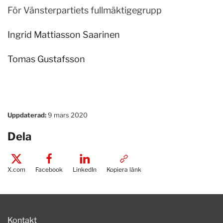
För Vänsterpartiets fullmäktigegrupp
Ingrid Mattiasson Saarinen
Tomas Gustafsson
Uppdaterad:
9 mars 2020
Dela
X.com
Facebook
LinkedIn
Kopiera länk
Kontakt