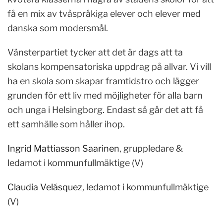
få en mix av tvåspråkiga elever och elever med
danska som modersmål.
Vänsterpartiet tycker att det är dags att ta
skolans kompensatoriska uppdrag på allvar. Vi vill
ha en skola som skapar framtidstro och lägger
grunden för ett liv med möjligheter för alla barn
och unga i Helsingborg. Endast så går det att få
ett samhälle som håller ihop.
Ingrid Mattiasson Saarinen
, gruppledare &
ledamot i kommunfullmäktige (V)
Claudia Velásquez
, ledamot i kommunfullmäktige
(V)