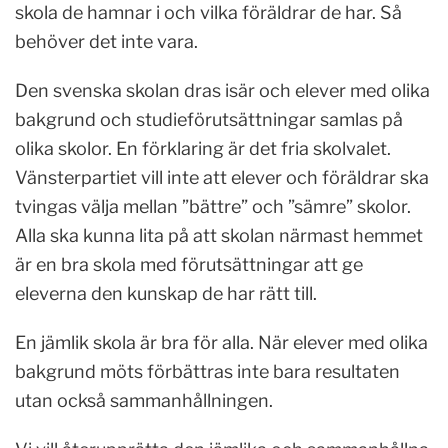
skola de hamnar i och vilka föräldrar de har. Så
behöver det inte vara.
Den svenska skolan dras isär och elever med olika
bakgrund och studieförutsättningar samlas på
olika skolor. En förklaring är det fria skolvalet.
Vänsterpartiet vill inte att elever och föräldrar ska
tvingas välja mellan ”bättre” och ”sämre” skolor.
Alla ska kunna lita på att skolan närmast hemmet
är en bra skola med förutsättningar att ge
eleverna den kunskap de har rätt till.
En jämlik skola är bra för alla. När elever med olika
bakgrund möts förbättras inte bara resultaten
utan också sammanhållningen.