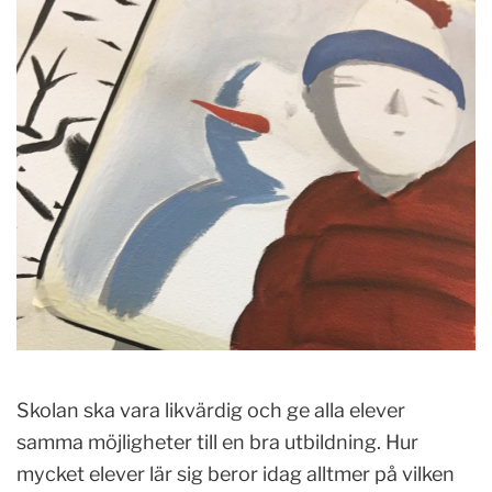
Skolan ska vara likvärdig och ge alla elever
samma möjligheter till en bra utbildning. Hur
mycket elever lär sig beror idag alltmer på vilken