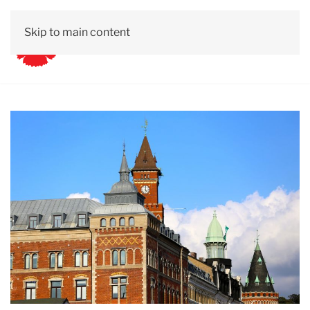
Skip to main content