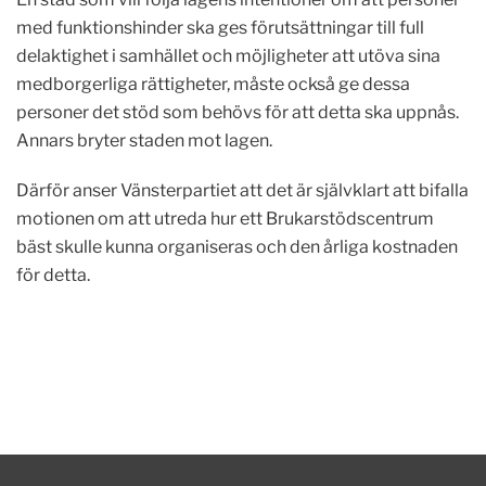
med funktionshinder ska ges förutsättningar till full
delaktighet i samhället och möjligheter att utöva sina
medborgerliga rättigheter, måste också ge dessa
personer det stöd som behövs för att detta ska uppnås.
Annars bryter staden mot lagen.
Därför anser Vänsterpartiet att det är självklart att bifalla
motionen om att utreda hur ett Brukarstödscentrum
bäst skulle kunna organiseras och den årliga kostnaden
för detta.