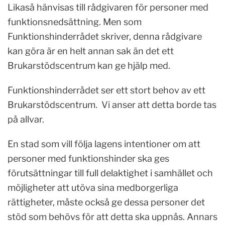
Likaså hänvisas till rådgivaren för personer med
funktionsnedsättning. Men som
Funktionshinderrådet skriver, denna rådgivare
kan göra är en helt annan sak än det ett
Brukarstödscentrum kan ge hjälp med.
Funktionshinderrådet ser ett stort behov av ett
Brukarstödscentrum. Vi anser att detta borde tas
på allvar.
En stad som vill följa lagens intentioner om att
personer med funktionshinder ska ges
förutsättningar till full delaktighet i samhället och
möjligheter att utöva sina medborgerliga
rättigheter, måste också ge dessa personer det
stöd som behövs för att detta ska uppnås. Annars