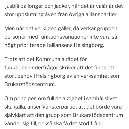
ljusblå ballonger och jackor, när det är valår är det
stor uppslutning även från övriga allianspartier.
Men när det verkligen gäller, då verkar gruppen
personer med funktionsvariationer inte vara så
högt prioriterade i alliansens Helsingborg.
Trots att det Kommunala rådet för
funktionshinderfrågor skriver att det finns ett
stort behov i Helsingborg av en verksamhet som
Brukarstödscentrum.
Om principen om full delaktighet i samhällslivet
ska gälla, anser Vänsterpartiet att det borde vara
självklart att den grupp som Brukarstödscentrum
vänder sig till, också ska få det stöd från