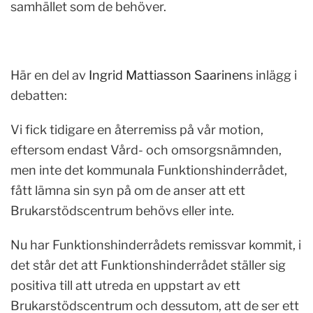
samhället som de behöver.
Här en del av
Ingrid Mattiasson Saarinen
s inlägg i
debatten:
Vi fick tidigare en återremiss på vår motion,
eftersom endast Vård- och omsorgsnämnden,
men inte det kommunala Funktionshinderrådet,
fått lämna sin syn på om de anser att ett
Brukarstödscentrum behövs eller inte.
Nu har Funktionshinderrådets remissvar kommit, i
det står det att Funktionshinderrådet ställer sig
positiva till att utreda en uppstart av ett
Brukarstödscentrum och dessutom, att de ser ett