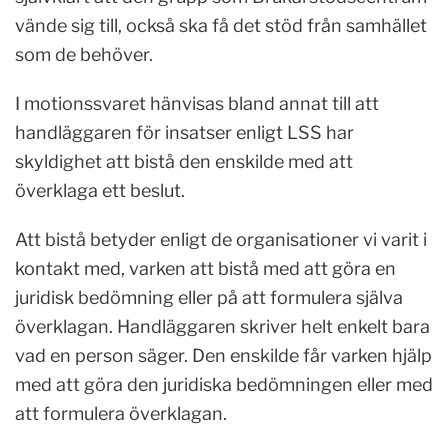
vände sig till, också ska få det stöd från samhället
som de behöver.
I motionssvaret hänvisas bland annat till att
handläggaren för insatser enligt LSS har
skyldighet att bistå den enskilde med att
överklaga ett beslut.
Att bistå betyder enligt de organisationer vi varit i
kontakt med, varken att bistå med att göra en
juridisk bedömning eller på att formulera själva
överklagan. Handläggaren skriver helt enkelt bara
vad en person säger. Den enskilde får varken hjälp
med att göra den juridiska bedömningen eller med
att formulera överklagan.