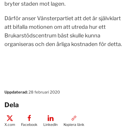
bryter staden mot lagen.
Därför anser Vänsterpartiet att det är självklart
att bifalla motionen om att utreda hur ett
Brukarstödscentrum bäst skulle kunna
organiseras och den årliga kostnaden för detta.
Uppdaterad:
28 februari 2020
Dela
X.com
Facebook
LinkedIn
Kopiera länk