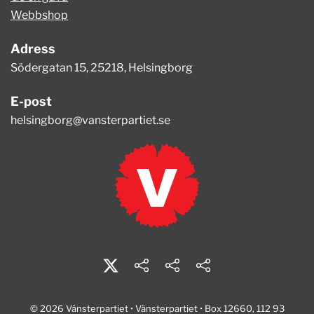
Webbshop
Adress
Södergatan 15, 25218, Helsingborg
E-post
helsingborg@vansterpartiet.se
© 2026 Vänsterpartiet • Vänsterpartiet • Box 12660, 112 93