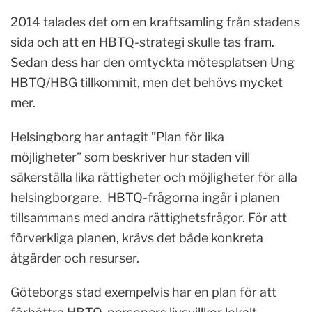
2014 talades det om en kraftsamling från stadens
sida och att en HBTQ-strategi skulle tas fram.
Sedan dess har den omtyckta mötesplatsen Ung
HBTQ/HBG tillkommit, men det behövs mycket
mer.
Helsingborg har antagit ”Plan för lika
möjligheter” som beskriver hur staden vill
säkerställa lika rättigheter och möjligheter för alla
helsingborgare. HBTQ-frågorna ingår i planen
tillsammans med andra rättighetsfrågor. För att
förverkliga planen, krävs det både konkreta
åtgärder och resurser.
Göteborgs stad exempelvis har en plan för att