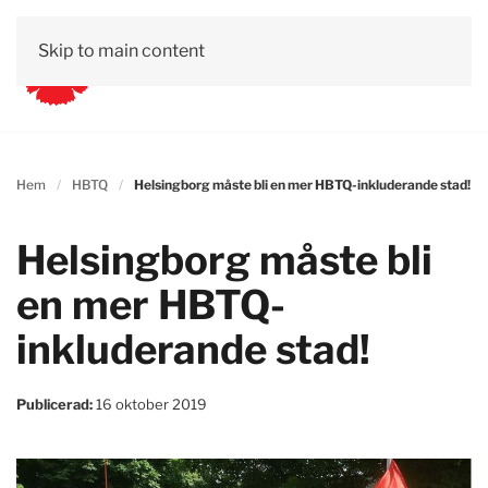
Skip to main content
Hem
HBTQ
Helsingborg måste bli en mer HBTQ-inkluderande stad!
Helsingborg måste bli
en mer HBTQ-
inkluderande stad!
Publicerad:
16 oktober 2019