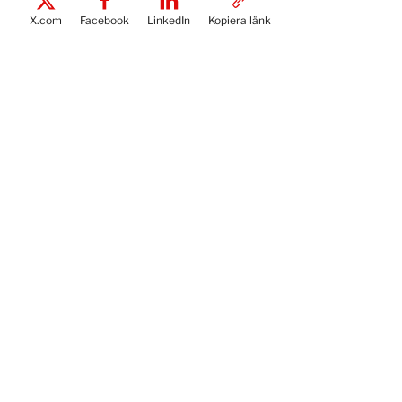
X.com
Facebook
LinkedIn
Kopiera länk