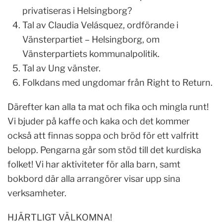
privatiseras i Helsingborg?
Tal av Claudia Velásquez, ordförande i
Vänsterpartiet – Helsingborg, om
Vänsterpartiets kommunalpolitik.
Tal av Ung vänster.
Folkdans med ungdomar från Right to Return.
Därefter kan alla ta mat och fika och mingla runt!
Vi bjuder på kaffe och kaka och det kommer
också att finnas soppa och bröd för ett valfritt
belopp. Pengarna går som stöd till det kurdiska
folket! Vi har aktiviteter för alla barn, samt
bokbord där alla arrangörer visar upp sina
verksamheter.
HJÄRTLIGT VÄLKOMNA!