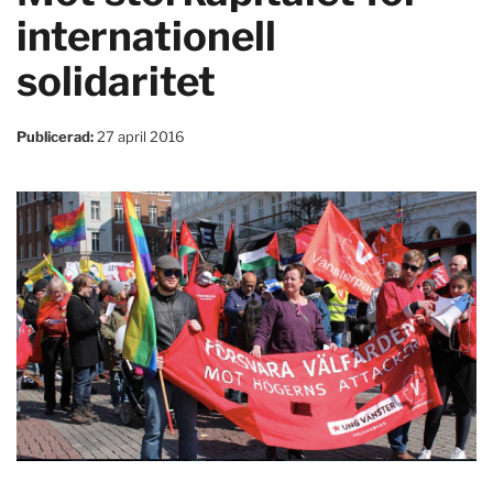
internationell
solidaritet
Publicerad:
27 april 2016