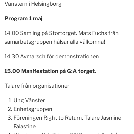
Vänstern i Helsingborg
Program 1 maj
14.00 Samling på Stortorget. Mats Fuchs från
samarbetsgruppen hälsar alla välkomna!
14.30 Avmarsch för demonstrationen.
15.00 Manifestation p
å
G:A torget.
Talare från organisationer:
Ung Vänster
Enhetsgruppen
Föreningen Right to Return. Talare Jasmine
Falastine