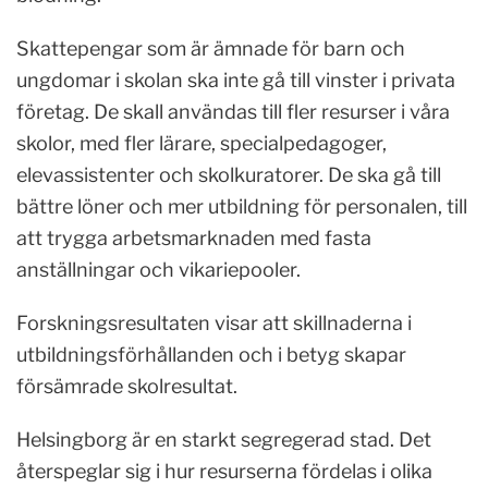
Skattepengar som är ämnade för barn och
ungdomar i skolan ska inte gå till vinster i privata
företag. De skall användas till fler resurser i våra
skolor, med fler lärare, specialpedagoger,
elevassistenter och skolkuratorer. De ska gå till
bättre löner och mer utbildning för personalen, till
att trygga arbetsmarknaden med fasta
anställningar och vikariepooler.
Forskningsresultaten visar att skillnaderna i
utbildningsförhållanden och i betyg skapar
försämrade skolresultat.
Helsingborg är en starkt segregerad stad. Det
återspeglar sig i hur resurserna fördelas i olika