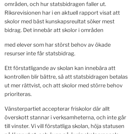
områden, och hur statsbidragen faller ut.
Riksrevisionen har i en aktuell rapport visat att
skolor med bäst kunskapsreultat söker mest
bidrag. Det innebär att skolor i områden
med elever som har störst behov av ökade
resurser inte får statsbidrag.
Ett förstatligande av skolan kan innebära att
kontrollen blir bättre, så att statsbidragen betalas
ut mer rättvist, och att skolor med större behov
prioriteras.
Vänsterpartiet accepterar friskolor där allt
överskott stannar i verksamheterna, och inte går
till vinster. Vi vill förstatliga skolan, höja statusen