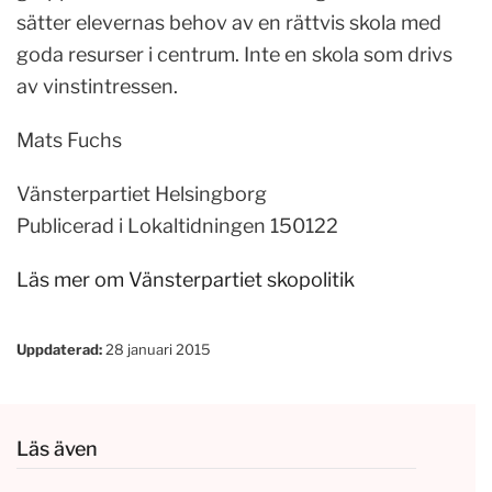
sätter elevernas behov av en rättvis skola med
goda resurser i centrum. Inte en skola som drivs
av vinstintressen.
Mats Fuchs
Vänsterpartiet Helsingborg
Publicerad i Lokaltidningen 150122
Läs mer om Vänsterpartiet skopolitik
Uppdaterad:
28 januari 2015
Läs även