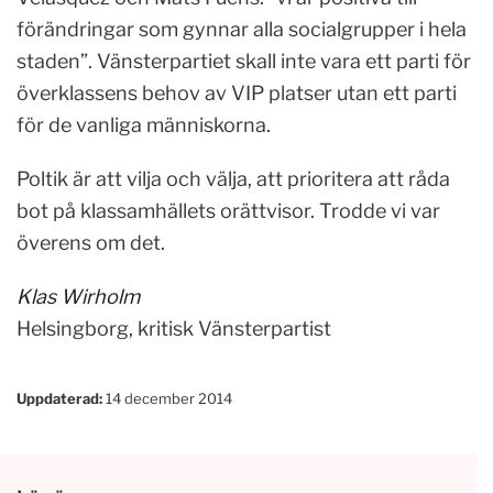
förändringar som gynnar alla socialgrupper i hela
staden”. Vänsterpartiet skall inte vara ett parti för
överklassens behov av VIP platser utan ett parti
för de vanliga människorna.
Poltik är att vilja och välja, att prioritera att råda
bot på klassamhällets orättvisor. Trodde vi var
överens om det.
Klas Wirholm
Helsingborg, kritisk Vänsterpartist
Uppdaterad:
14 december 2014