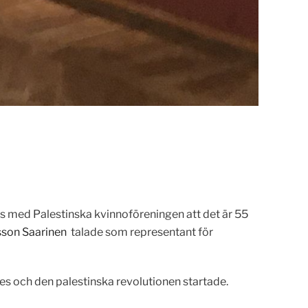
s med Palestinska kvinnoföreningen att det är 55
sson Saarinen
talade som representant för
es och den palestinska revolutionen startade.