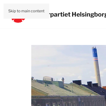
Skip to main content
Vänsterpartiet Helsingbor