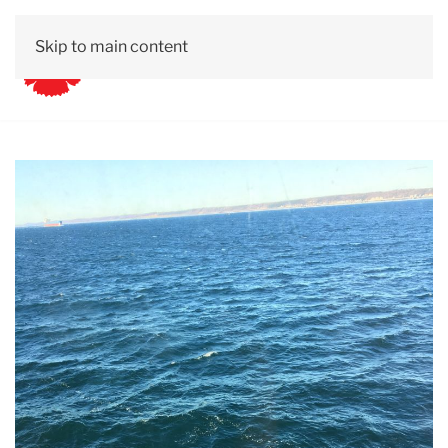
Skip to main content