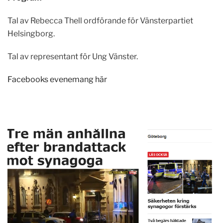
Tal av Rebecca Thell ordförande för Vänsterpartiet
Helsingborg.
Tal av representant för Ung Vänster.
Facebooks evenemang här