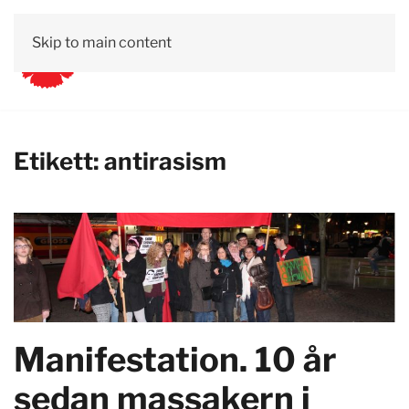
Skip to main content
Etikett:
antirasism
Manifestation. 10 år
sedan massakern i