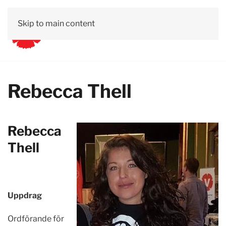
Skip to main content
Rebecca Thell
Rebecca
Thell
Uppdrag
Ordförande för