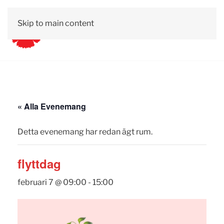
Skip to main content
« Alla Evenemang
Detta evenemang har redan ägt rum.
flyttdag
februari 7 @ 09:00
-
15:00