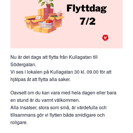
Nu är det dags att flytta från Kullagatan till
Södergatan.
Vi ses i lokalen på Kullagatan 30 kl. 09.00 för att
hjälpas åt att flytta alla saker.
Oavsett om du kan vara med hela dagen eller bara
en stund är du varmt välkommen.
Alla insatser, stora som små, är värdefulla och
tillsammans gör vi flytten både smidigare och
roligare.