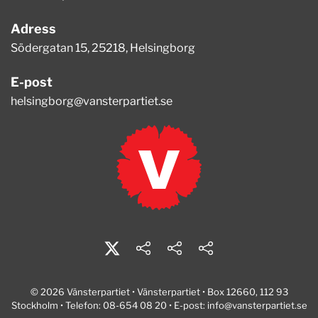
Adress
Södergatan 15, 25218, Helsingborg
E-post
helsingborg@vansterpartiet.se
© 2026 Vänsterpartiet • Vänsterpartiet • Box 12660, 112 93
Stockholm • Telefon: 08-654 08 20 • E-post:
info@vansterpartiet.se