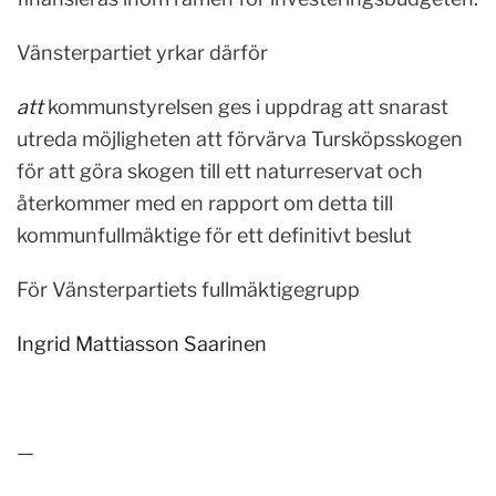
Vänsterpartiet yrkar därför
att
kommunstyrelsen ges i uppdrag att snarast
utreda möjligheten att förvärva Tursköpsskogen
för att göra skogen till ett naturreservat och
återkommer med en rapport om detta till
kommunfullmäktige för ett definitivt beslut
För Vänsterpartiets fullmäktigegrupp
Ingrid Mattiasson Saarinen
—